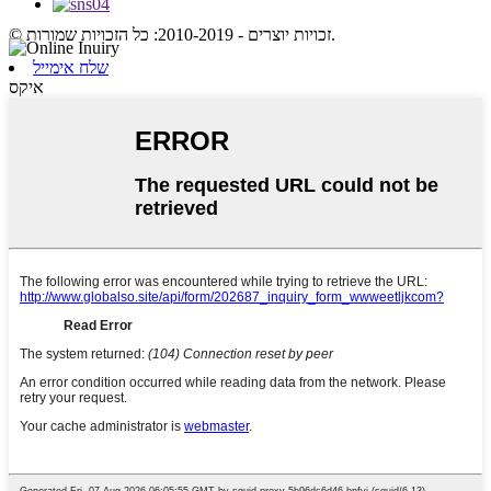
© זכויות יוצרים - 2010-2019: כל הזכויות שמורות.
שלח אימייל
איקס