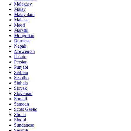
Malagasy
Malay
Malayalam
Maltese
Maori
Marathi
Mongolian
Burmese
Nepali
Norwegian
Pashto
Persian
Punjabi
Serbian
Sesotho
Sinhala
Slovak
Slovenian
Somali
Samoan
Scots Gaelic
Shona
Sindhi
Sundanese
Swahili